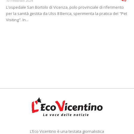
10 Febbraio 2024
L'ospedale San Bortolo di Vicenza, polo provinciale di riferimento
per la sanità gestita da Ulss 8 Berica, sperimenta la pratica del "Pet
Visiting". In...
L’Eco Vicentino è una testata giornalistica