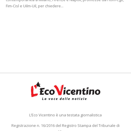
Fim-Cisl e Uilm-Uil, per chiedere...
L’Eco Vicentino è una testata giornalistica
Registrazione n. 16/2016 del Registro Stampa del Tribunale di