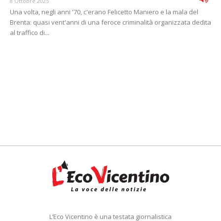
8 Ottobre 2025
Una volta, negli anni '70, c'erano Felicetto Maniero e la mala del
Brenta: quasi vent'anni di una feroce criminalità organizzata dedita
al traffico di...
L’Eco Vicentino è una testata giornalistica