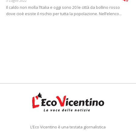
3 Luglio 2022
Il caldo non molla l’Italia e oggi sono 20 le città da bollino rosso
dove cioè esiste il rischio per tutta la popolazione. Nell’elenco...
L’Eco Vicentino è una testata giornalistica