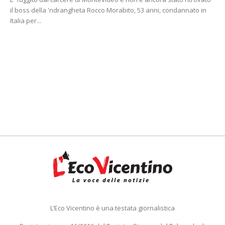
il boss della 'ndrangheta Rocco Morabito, 53 anni, condannato in
Italia per...
L’Eco Vicentino è una testata giornalistica