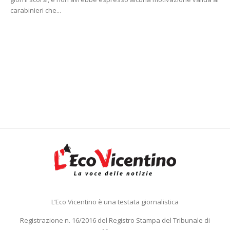
carabinieri che...
L’Eco Vicentino è una testata giornalistica
Registrazione n. 16/2016 del Registro Stampa del Tribunale di