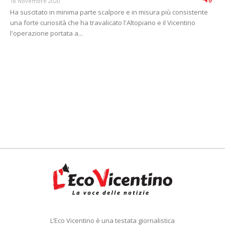
18 Novembre 2020
Ha suscitato in minima parte scalpore e in misura più consistente
una forte curiosità che ha travalicato l'Altopiano e il Vicentino
l'operazione portata a...
L’Eco Vicentino è una testata giornalistica