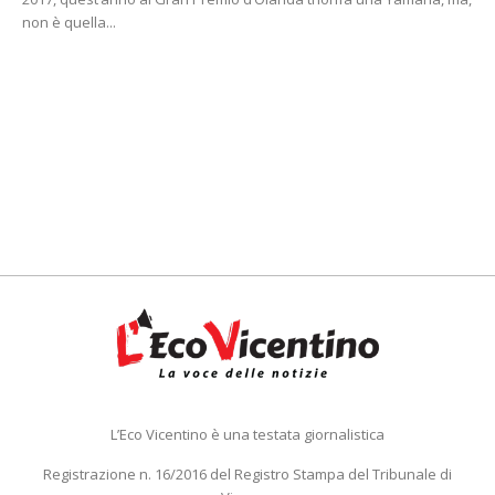
non è quella...
L’Eco Vicentino è una testata giornalistica
Registrazione n. 16/2016 del Registro Stampa del Tribunale di