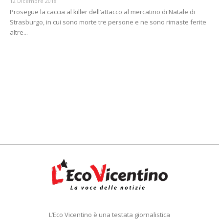
12 Dicembre 2018
Prosegue la caccia al killer dell’attacco al mercatino di Natale di
Strasburgo, in cui sono morte tre persone e ne sono rimaste ferite
altre...
L’Eco Vicentino è una testata giornalistica