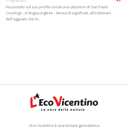
27 Aprile 2021
Ha postato sul suo profilo social una citazione di San Paolo
Crisologo - in lingua inglese - densa di significati, all'indomani
dell'agguato che lo...
L’Eco Vicentino è una testata giornalistica