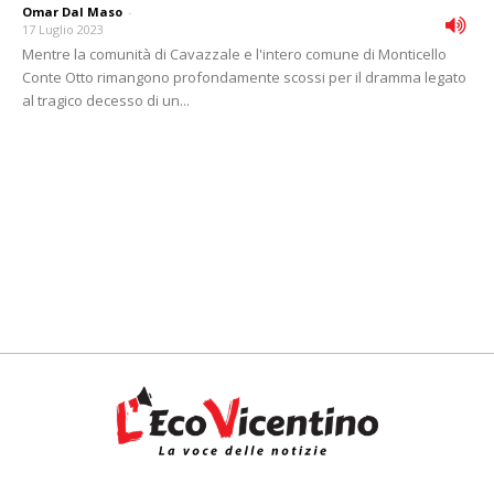
Omar Dal Maso
-
17 Luglio 2023
Mentre la comunità di Cavazzale e l'intero comune di Monticello
Conte Otto rimangono profondamente scossi per il dramma legato
al tragico decesso di un...