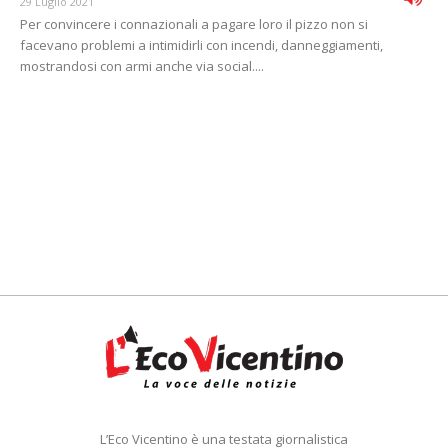
29 Luglio 2021
Per convincere i connazionali a pagare loro il pizzo non si
facevano problemi a intimidirli con incendi, danneggiamenti,
mostrandosi con armi anche via social....
L’Eco Vicentino è una testata giornalistica