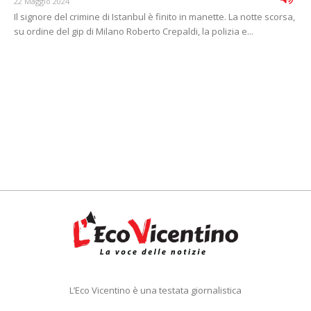
22 Maggio 2024
Il signore del crimine di Istanbul è finito in manette. La notte scorsa,
su ordine del gip di Milano Roberto Crepaldi, la polizia e...
L’Eco Vicentino è una testata giornalistica