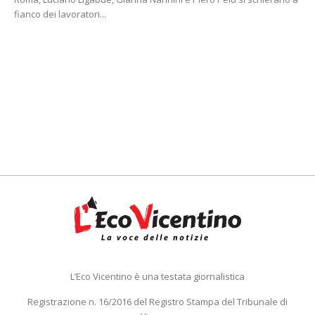
fianco dei lavoratori...
L’Eco Vicentino è una testata giornalistica
Registrazione n. 16/2016 del Registro Stampa del Tribunale di