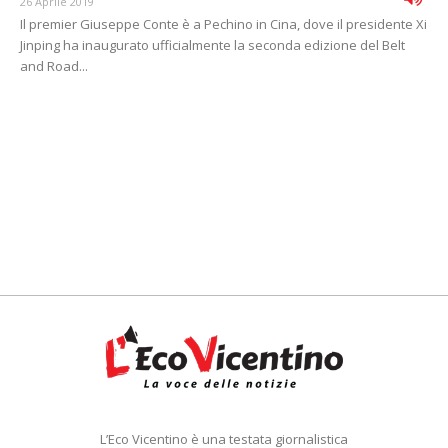
26 Aprile 2019
Il premier Giuseppe Conte è a Pechino in Cina, dove il presidente Xi
Jinping ha inaugurato ufficialmente la seconda edizione del Belt
and Road...
L’Eco Vicentino è una testata giornalistica