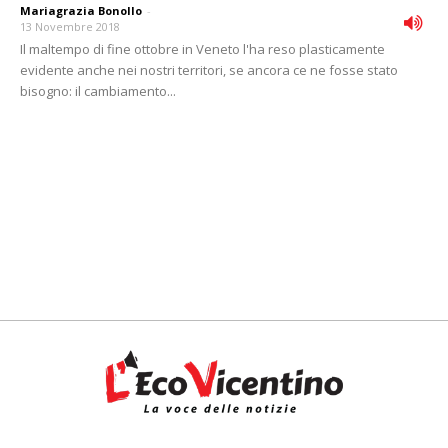
Mariagrazia Bonollo
-
13 Novembre 2018
Il maltempo di fine ottobre in Veneto l'ha reso plasticamente
evidente anche nei nostri territori, se ancora ce ne fosse stato
bisogno: il cambiamento...