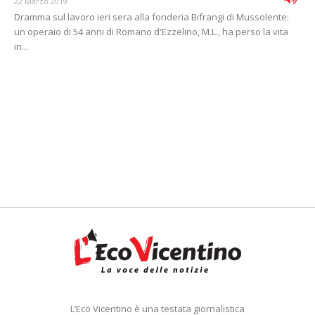
22 Marzo 2019
Dramma sul lavoro ieri sera alla fonderia Bifrangi di Mussolente:
un operaio di 54 anni di Romano d'Ezzelino, M.L., ha perso la vita
in...
L’Eco Vicentino è una testata giornalistica