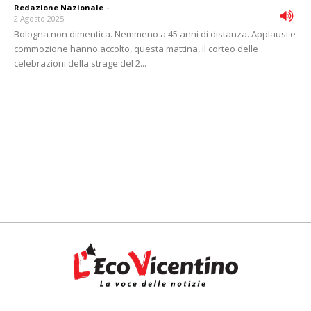
Redazione Nazionale
-
2 Agosto 2025
Bologna non dimentica. Nemmeno a 45 anni di distanza. Applausi e
commozione hanno accolto, questa mattina, il corteo delle
celebrazioni della strage del 2...