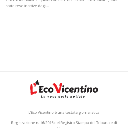
state rese inattive dagli...
L’Eco Vicentino è una testata giornalistica
Registrazione n. 16/2016 del Registro Stampa del Tribunale di