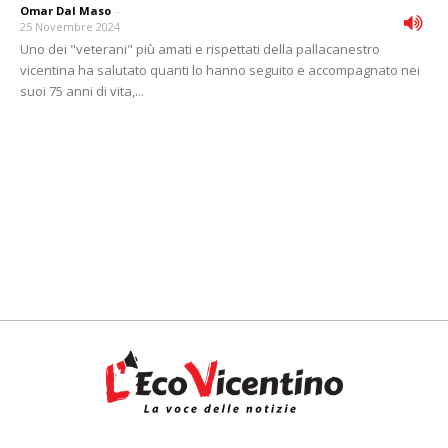
Omar Dal Maso
-
25 Novembre 2024
Uno dei "veterani" più amati e rispettati della pallacanestro
vicentina ha salutato quanti lo hanno seguito e accompagnato nei
suoi 75 anni di vita,...