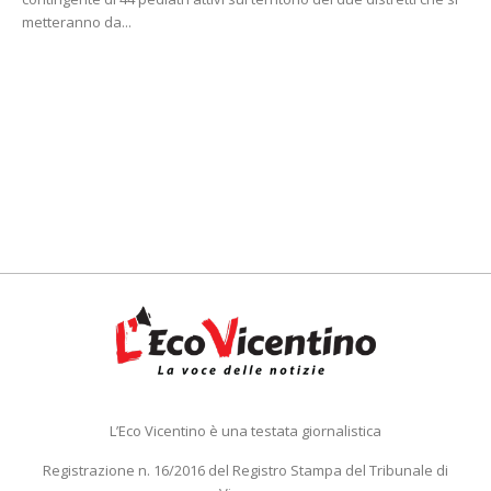
metteranno da...
L’Eco Vicentino è una testata giornalistica
Registrazione n. 16/2016 del Registro Stampa del Tribunale di