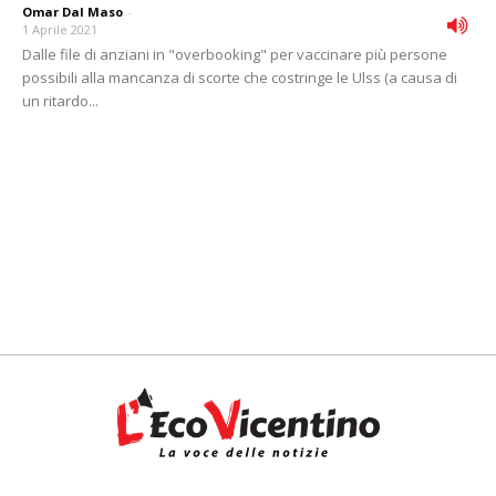
Omar Dal Maso
-
1 Aprile 2021
Dalle file di anziani in "overbooking" per vaccinare più persone
possibili alla mancanza di scorte che costringe le Ulss (a causa di
un ritardo...