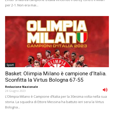
per 2-1. Non era mai...
Sport
Basket: Olimpia Milano è campione d’Italia.
Sconfitta la Virtus Bologna 67-55
Redazione Nazionale
-
24 Giugno 2023
L’Olimpia Milano è Campione d’Italia per la 30esima volta nella sua
storia. La squadra di Ettore Messina ha battuto ieri sera la Virtus
Bologna...