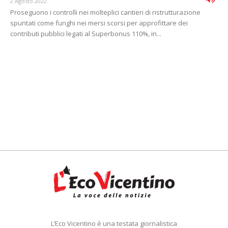
2 Agosto 2022
Proseguono i controlli nei molteplici cantieri di ristrutturazione
spuntati come funghi nei mersi scorsi per approfittare dei
contributi pubblici legati al Superbonus 110%, in...
L’Eco Vicentino è una testata giornalistica