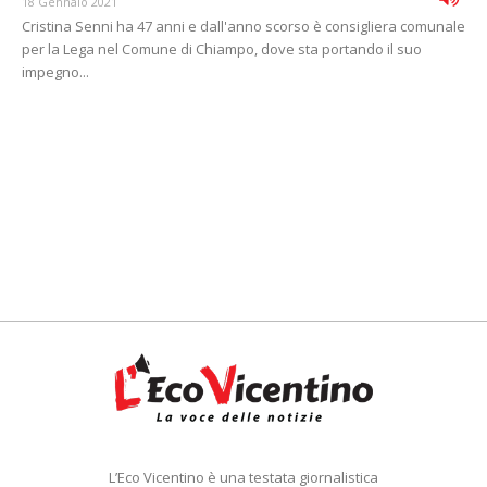
18 Gennaio 2021
Cristina Senni ha 47 anni e dall'anno scorso è consigliera comunale
per la Lega nel Comune di Chiampo, dove sta portando il suo
impegno...
L’Eco Vicentino è una testata giornalistica