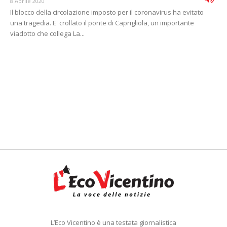
8 Aprile 2020
Il blocco della circolazione imposto per il coronavirus ha evitato
una tragedia. E' crollato il ponte di Caprigliola, un importante
viadotto che collega La...
L’Eco Vicentino è una testata giornalistica