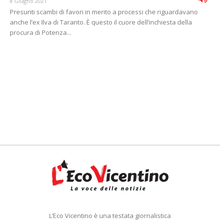
8 Giugno 2021
Presunti scambi di favori in merito a processi che riguardavano
anche l’ex Ilva di Taranto. È questo il cuore dell’inchiesta della
procura di Potenza...
L’Eco Vicentino è una testata giornalistica