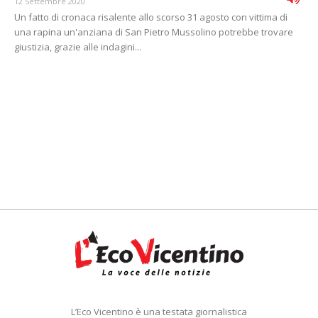
12 Settembre 2020
Un fatto di cronaca risalente allo scorso 31 agosto con vittima di
una rapina un'anziana di San Pietro Mussolino potrebbe trovare
giustizia, grazie alle indagini...
L’Eco Vicentino è una testata giornalistica