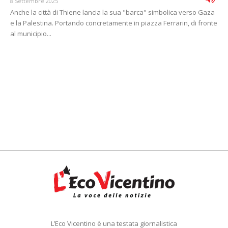
8 Settembre 2025
Anche la città di Thiene lancia la sua "barca" simbolica verso Gaza
e la Palestina. Portando concretamente in piazza Ferrarin, di fronte
al municipio...
L’Eco Vicentino è una testata giornalistica