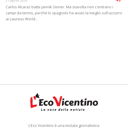
21 Aprile 2026
Carlos Alcaraz batte Jannik Sinner. Ma stavolta non c'entrano i
campi da tennis, perché lo spagnolo ha avuto la meglio sull'azzurro
ai Laureus World...
L’Eco Vicentino è una testata giornalistica