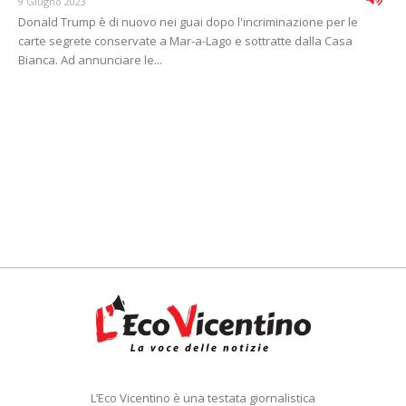
9 Giugno 2023
Donald Trump è di nuovo nei guai dopo l'incriminazione per le
carte segrete conservate a Mar-a-Lago e sottratte dalla Casa
Bianca. Ad annunciare le...
L’Eco Vicentino è una testata giornalistica