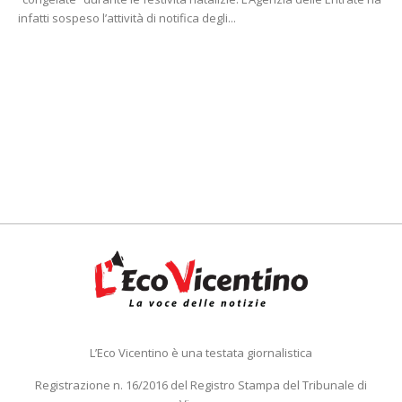
infatti sospeso l’attività di notifica degli...
L’Eco Vicentino è una testata giornalistica
Registrazione n. 16/2016 del Registro Stampa del Tribunale di