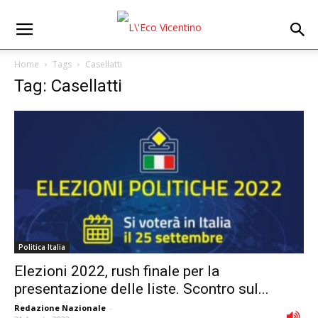
Home
Tags
Casellatti
Tag: Casellatti
Politica Italia
Elezioni 2022, rush finale per la
presentazione delle liste. Scontro sul...
Redazione Nazionale
-