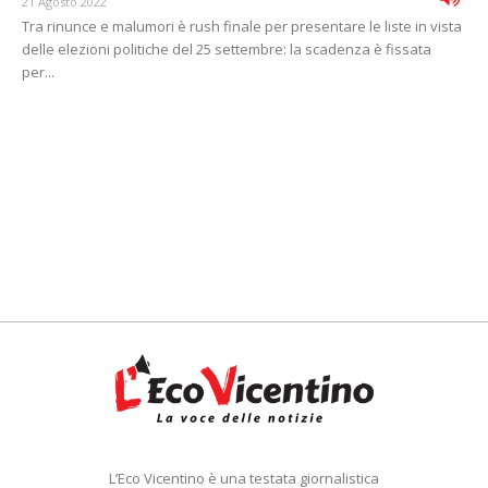
21 Agosto 2022
Tra rinunce e malumori è rush finale per presentare le liste in vista
delle elezioni politiche del 25 settembre: la scadenza è fissata
per...
L’Eco Vicentino è una testata giornalistica