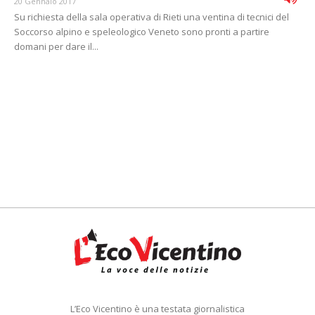
20 Gennaio 2017
Su richiesta della sala operativa di Rieti una ventina di tecnici del
Soccorso alpino e speleologico Veneto sono pronti a partire
domani per dare il...
L’Eco Vicentino è una testata giornalistica