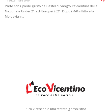
11 Settembre 2019
Parte con il piede giusto da Castel di Sangro, l’avventura della
Nazionale Under 21 agli Europei 2021. Dopo il 4-0 inflitto alla
Moldavia in...
L’Eco Vicentino è una testata giornalistica