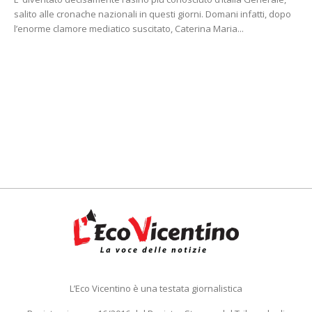
salito alle cronache nazionali in questi giorni. Domani infatti, dopo
l’enorme clamore mediatico suscitato, Caterina Maria...
L’Eco Vicentino è una testata giornalistica