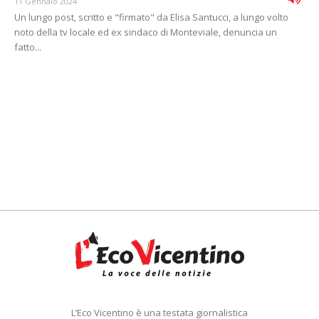
11 Gennaio 2024
Un lungo post, scritto e "firmato" da Elisa Santucci, a lungo volto
noto della tv locale ed ex sindaco di Monteviale, denuncia un
fatto...
L’Eco Vicentino è una testata giornalistica