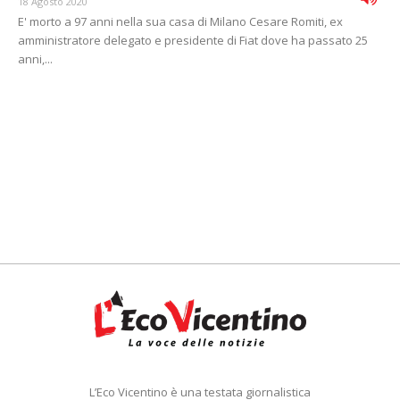
18 Agosto 2020
E' morto a 97 anni nella sua casa di Milano Cesare Romiti, ex
amministratore delegato e presidente di Fiat dove ha passato 25
anni,...
L’Eco Vicentino è una testata giornalistica