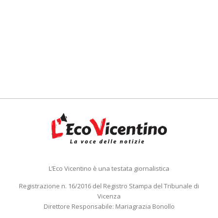
L’Eco Vicentino è una testata giornalistica
Registrazione n. 16/2016 del Registro Stampa del Tribunale di
Vicenza
Direttore Responsabile: Mariagrazia Bonollo