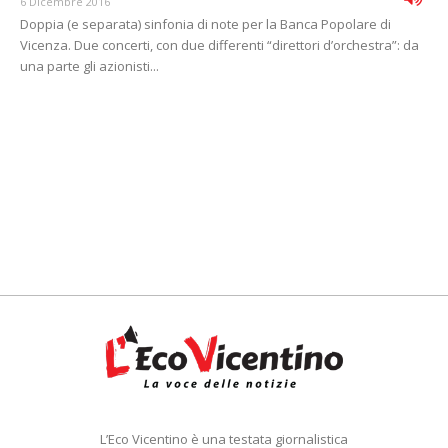
6 Dicembre 2016
Doppia (e separata) sinfonia di note per la Banca Popolare di
Vicenza. Due concerti, con due differenti “direttori d’orchestra”: da
una parte gli azionisti...
L’Eco Vicentino è una testata giornalistica