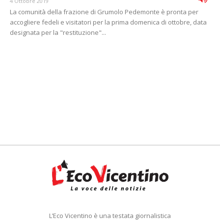
4 Ottobre 2019
La comunità della frazione di Grumolo Pedemonte è pronta per
accogliere fedeli e visitatori per la prima domenica di ottobre, data
designata per la "restituzione"...
L’Eco Vicentino è una testata giornalistica