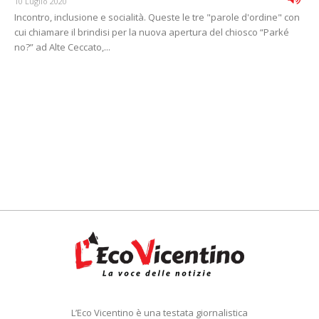
10 Luglio 2020
Incontro, inclusione e socialità. Queste le tre "parole d'ordine" con
cui chiamare il brindisi per la nuova apertura del chiosco “Parké
no?” ad Alte Ceccato,...
L’Eco Vicentino è una testata giornalistica