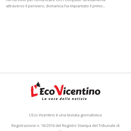
attraverso il pensiero, domanica ha impiantato il primo...
L’Eco Vicentino è una testata giornalistica
Registrazione n. 16/2016 del Registro Stampa del Tribunale di