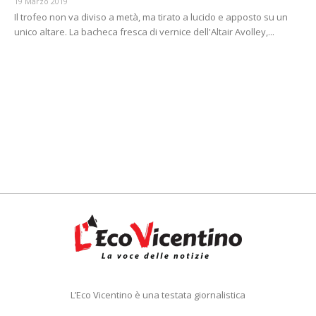
19 Marzo 2019
Il trofeo non va diviso a metà, ma tirato a lucido e apposto su un
unico altare. La bacheca fresca di vernice dell'Altair Avolley,...
L’Eco Vicentino è una testata giornalistica