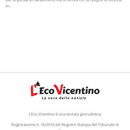
in...
L’Eco Vicentino è una testata giornalistica
Registrazione n. 16/2016 del Registro Stampa del Tribunale di