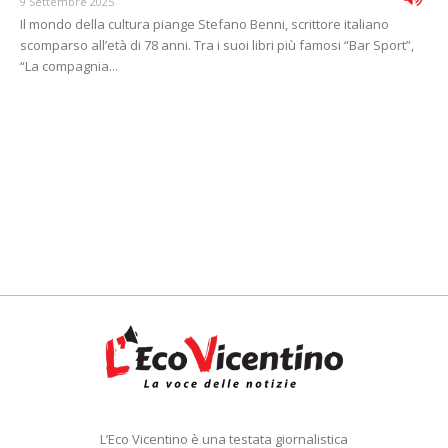
9 Settembre 2025
Il mondo della cultura piange Stefano Benni, scrittore italiano
scomparso all’età di 78 anni. Tra i suoi libri più famosi “Bar Sport”,
“La compagnia...
L’Eco Vicentino è una testata giornalistica