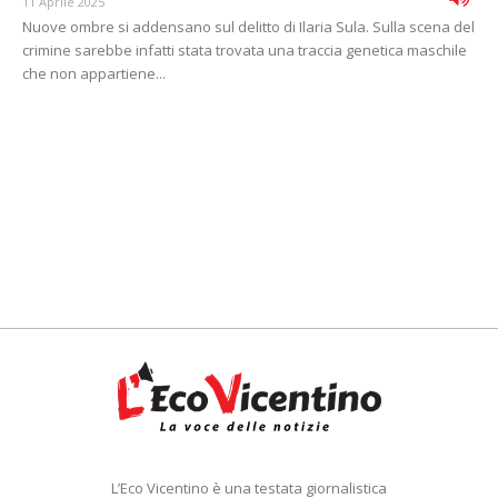
11 Aprile 2025
Nuove ombre si addensano sul delitto di Ilaria Sula. Sulla scena del
crimine sarebbe infatti stata trovata una traccia genetica maschile
che non appartiene...
L’Eco Vicentino è una testata giornalistica