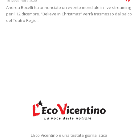
16 Novembre 2020
Andrea Bocelli ha annunciato un evento mondiale in live streaming
per il 12 dicembre. “Believe in Christmas” verrà trasmesso dal palco
del Teatro Regio...
L’Eco Vicentino è una testata giornalistica