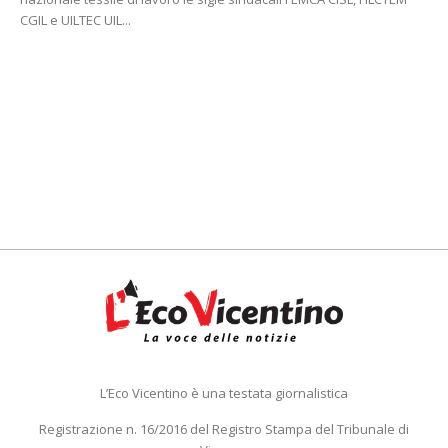
CGIL e UILTEC UIL...
L’Eco Vicentino è una testata giornalistica
Registrazione n. 16/2016 del Registro Stampa del Tribunale di