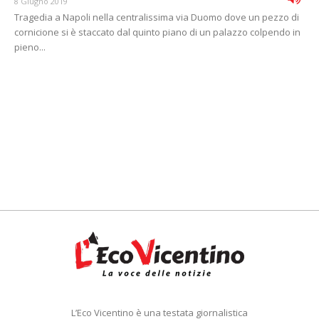
8 Giugno 2019
Tragedia a Napoli nella centralissima via Duomo dove un pezzo di
cornicione si è staccato dal quinto piano di un palazzo colpendo in
pieno...
L’Eco Vicentino è una testata giornalistica